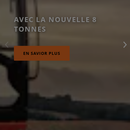
AVEC LA NOUVELLE 8
TONNES
EN SAVIOR PLUS