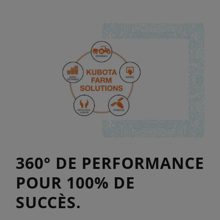
360° DE PERFORMANCE
POUR 100% DE
SUCCÈS.