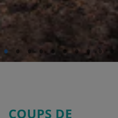
COUPS DE