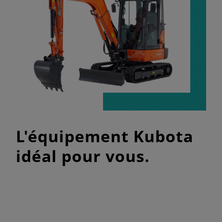
L'équipement Kubota
idéal pour vous.