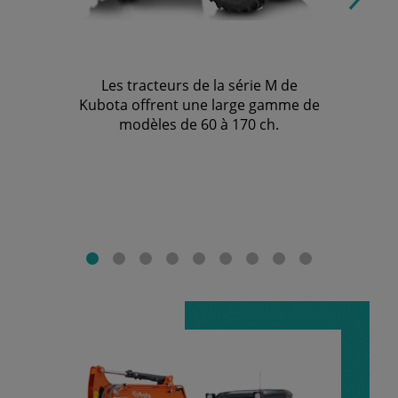
Les tracteurs de la série M de
Kubota offrent une large gamme de
modèles de 60 à 170 ch.