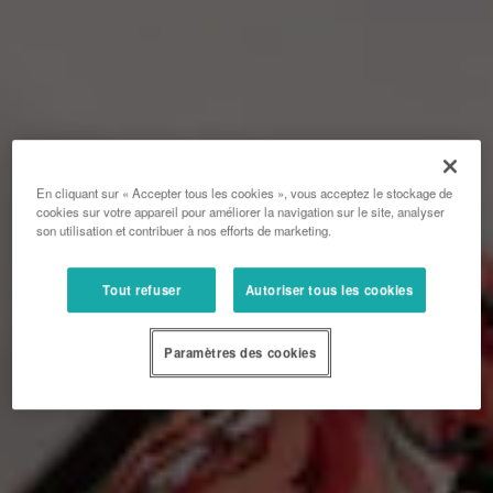
En cliquant sur « Accepter tous les cookies », vous acceptez le stockage de
cookies sur votre appareil pour améliorer la navigation sur le site, analyser
son utilisation et contribuer à nos efforts de marketing.
Tout refuser
Autoriser tous les cookies
Paramètres des cookies