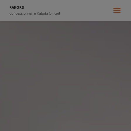
RAKORD
Concessionnaire Kubota Officiel